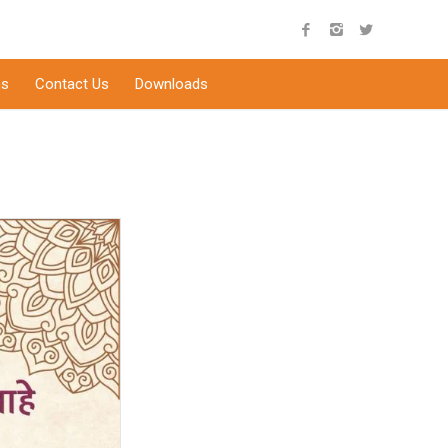
s
Contact Us
Downloads