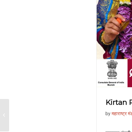
Kirtan
by
महाराष्ट्र म
Maharashtra Day 2026