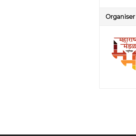
Organiser